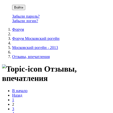
Войти
Забыли пароль?
Забыли логин?
Форум
Форум Московский рогейн
Московский рогейн - 2013
Отзывы, впечатления
Отзывы,
впечатления
В начало
Назад
1
2
3