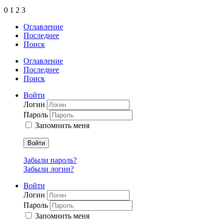
0
1
2
3
Оглавление
Последнее
Поиск
Оглавление
Последнее
Поиск
Войти
Логин
Пароль
Запомнить меня
Войти
Забыли пароль?
Забыли логин?
Войти
Логин
Пароль
Запомнить меня