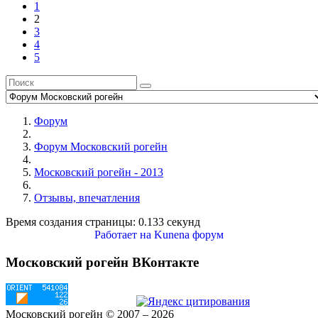
1
2
3
4
5
Форум
Форум Московский рогейн
Московский рогейн - 2013
Отзывы, впечатления
Время создания страницы: 0.133 секунд
Работает на
Kunena форум
Московский рогейн ВКонтакте
Московский рогейн © 2007 – 2026