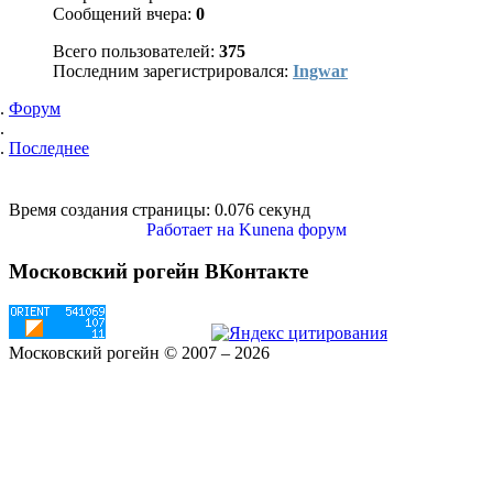
Сообщений вчера:
0
Всего пользователей:
375
Последним зарегистрировался:
Ingwar
Форум
Последнее
Время создания страницы: 0.076 секунд
Работает на
Kunena форум
Московский рогейн ВКонтакте
Московский рогейн © 2007 – 2026