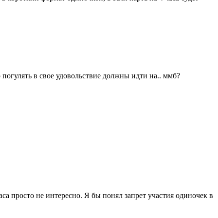
 погулять в свое удовольствие должны идти на.. ммб?
са просто не интересно. Я бы понял запрет участия одиночек в