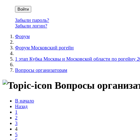
Войти
Забыли пароль?
Забыли логин?
Форум
Форум Московский рогейн
1 этап Кубка Москвы и Московской области по рогейну 2
Вопросы организаторам
Вопросы организа
В начало
Назад
1
2
3
4
5