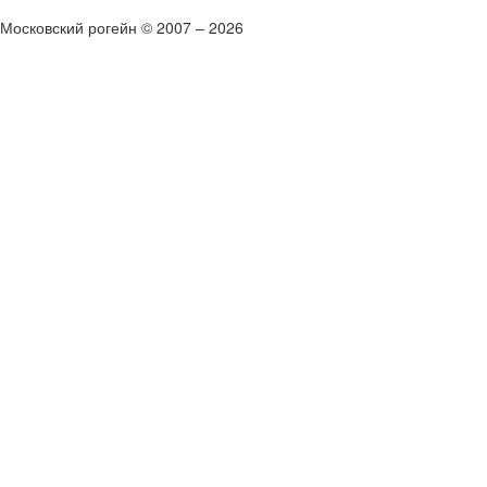
Московский рогейн © 2007 – 2026