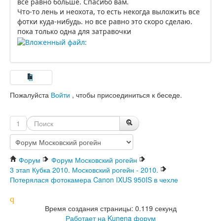
все равно больше. Спасибо вам.
Что-то лень и неохота, то есть некогда выложить все
фотки куда-нибудь. но все равно это скоро сделаю.
пока только одна для затравочки
Пожалуйста
Войти
, чтобы присоединиться к беседе.
1
Форум
Форум Московский рогейн
3 этап Кубка 2010. Московский рогейн - 2010.
Потерялася фотокамера Canon IXUS 950IS в чехле
Время создания страницы: 0.119 секунд
Работает на
Kunena форум