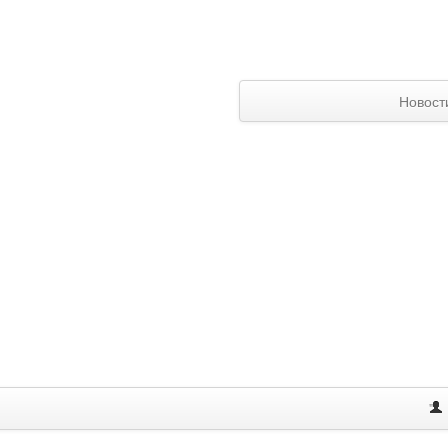
Новост