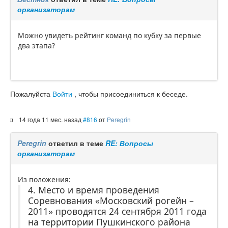
организаторам
Можно увидеть рейтинг команд по кубку за первые
два этапа?
Пожалуйста
Войти
, чтобы присоединиться к беседе.
14 года 11 мес. назад
#816
от
Peregrin
Peregrin
ответил в теме
RE: Вопросы
организаторам
Из положения:
4. Место и время проведения
Соревнования «Московский рогейн –
2011» проводятся 24 сентября 2011 года
на территории Пушкинского района