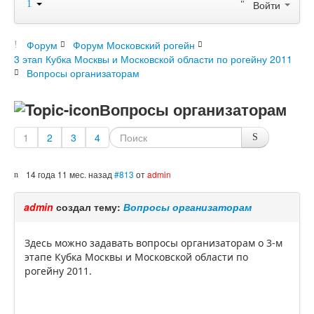
Войти
Форум
Форум Московский рогейн
3 этап Кубка Москвы и Московской области по рогейну 2011
Вопросы организаторам
Вопросы организаторам
1
2
3
4
14 года 11 мес. назад
#813
от
admin
admin
создал тему:
Вопросы организаторам
Здесь можно задавать вопросы организаторам о 3-м
этапе Кубка Москвы и Московской области по
рогейну 2011.