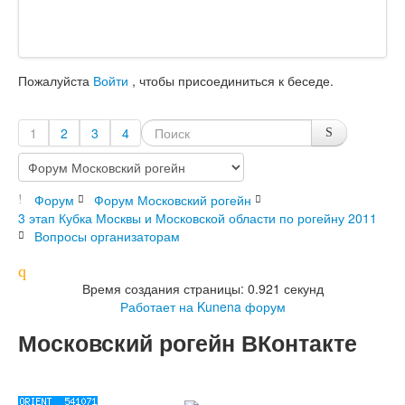
Пожалуйста
Войти
, чтобы присоединиться к беседе.
1
2
3
4
Форум
Форум Московский рогейн
3 этап Кубка Москвы и Московской области по рогейну 2011
Вопросы организаторам
Время создания страницы: 0.921 секунд
Работает на
Kunena форум
Московский рогейн ВКонтакте