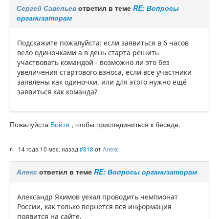
Сергей Савельев
ответил в теме
RE: Вопросы
организаторам
Подскажите пожалуйста: если заявиться в 6 часов
вело одиночками а в день старта решить
участвовать командой - возможно ли это без
увеличения стартового взноса, если все участники
заявлены как одиночки, или для этого нужно ещё
заявиться как команда?
Пожалуйста
Войти
, чтобы присоединиться к беседе.
14 года 10 мес. назад
#818
от
Алекс
Алекс
ответил в теме
RE: Вопросы организаторам
Александр Якимов уехал проводить чемпионат
России, как только вернется вся информация
появится на сайте.