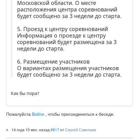
Московской области. О месте
расположения центра соревнований
будет сообщено за 3 недели до старта.
5. Проезд к центру соревнований
Информация о проезде к центру
соревнований будет размещена за 3
недели до старта.
6. Размещение участников
О вариантах размещения участников
будет сообщено за 3 недели до старта.
Как бы пора?
Пожалуйста
Войти
, чтобы присоединиться к беседе.
14 года 10 мес. назад
#817
от
Сергей Савельев