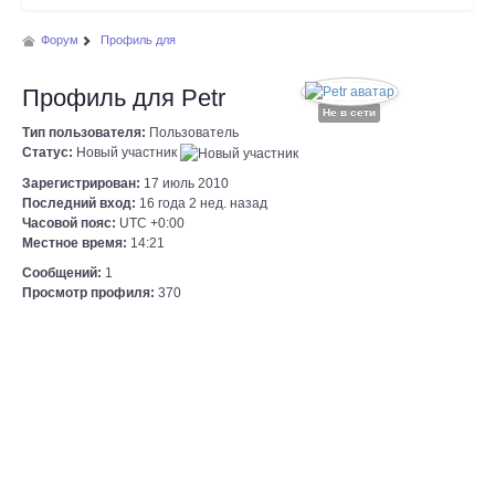
Форум
Профиль для
Профиль для Petr
Не в сети
Тип пользователя:
Пользователь
Статус:
Новый участник
Зарегистрирован:
17 июль 2010
Последний вход:
16 года 2 нед. назад
Часовой пояс:
UTC +0:00
Местное время:
14:21
Сообщений:
1
Просмотр профиля:
370