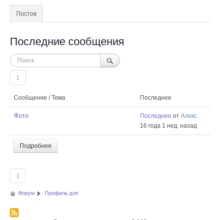
Постов
Последние сообщения
1
Сообщение / Тема
Последнее
Фото
Последнее
от
Алекс
16 года 1 нед. назад
Подробнее
1
Форум
Профиль для