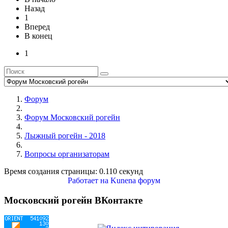
Назад
1
Вперед
В конец
1
Форум
Форум Московский рогейн
Лыжный рогейн - 2018
Вопросы организаторам
Время создания страницы: 0.110 секунд
Работает на
Kunena форум
Московский рогейн ВКонтакте