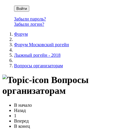
Войти
Забыли пароль?
Забыли логин?
Форум
Форум Московский рогейн
Лыжный рогейн - 2018
Вопросы организаторам
Вопросы
организаторам
В начало
Назад
1
Вперед
В конец