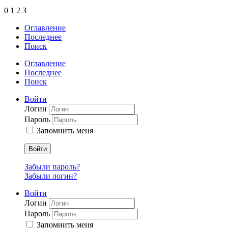
0
1
2
3
Оглавление
Последнее
Поиск
Оглавление
Последнее
Поиск
Войти
Логин
Пароль
Запомнить меня
Войти
Забыли пароль?
Забыли логин?
Войти
Логин
Пароль
Запомнить меня