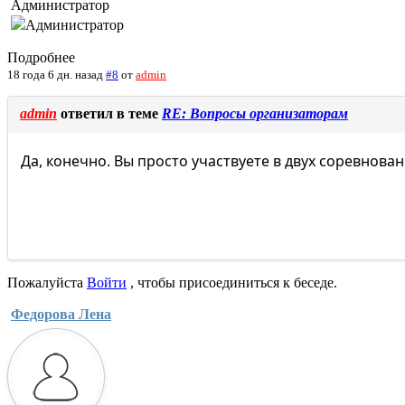
Администратор
Подробнее
18 года 6 дн. назад
#8
от
admin
admin
ответил в теме
RE: Вопросы организаторам
Да, конечно. Вы просто участвуете в двух соревнован
Пожалуйста
Войти
, чтобы присоединиться к беседе.
Федорова Лена