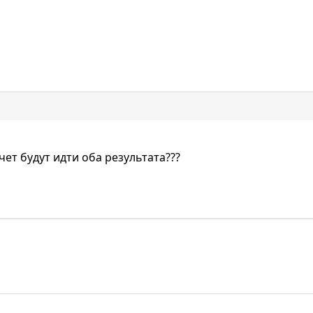
ет будут идти оба результата???