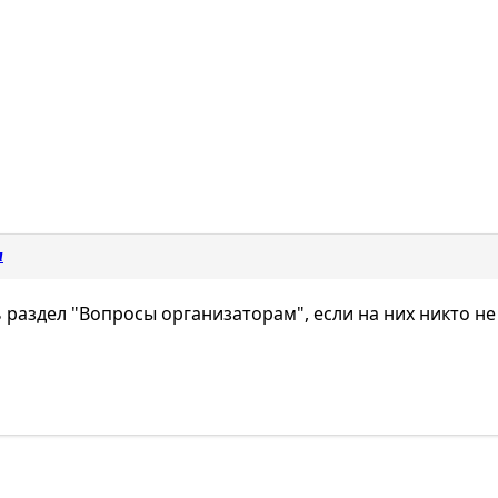
м
 раздел "Вопросы организаторам", если на них никто не