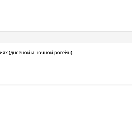
иях (дневной и ночной рогейн).