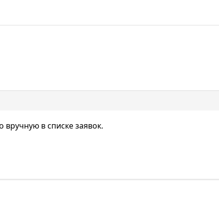
 вручную в списке заявок.