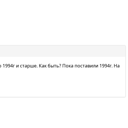
1994г и старше. Как быть? Пока поставили 1994г. На