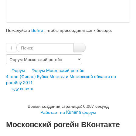
Пожалуйста
Войти
, чтобы присоединиться к беседе.
1
Форум
Форум Московский рогейн
4 этап (Финал) Кубка Москвы и Московской области по
рогейну 2011
жду совета
Время создания страницы: 0.087 секунд
Работает на
Kunena форум
Московский рогейн ВКонтакте