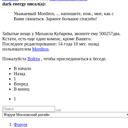
dark energy писал(а):
Уважаемый Mordiros, ... напишите, пож., мне, как с
Вами связаться. Заранее большое спасибо!
Забытые вещи у Михаила Кубарева, звоните ему 500257два.
Кстати, есть еще один компас, кроме Вашего.
Последнее редактирование: 14 года 10 мес. назад
пользователем
Mordiros
.
Пожалуйста
Войти
, чтобы присоединиться к беседе.
В начало
Назад
1
Вперед
В конец
1
Форум