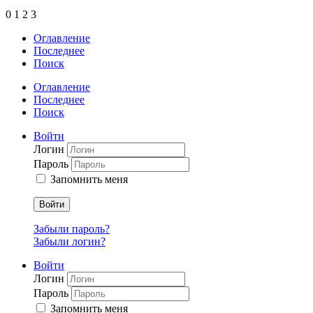
0
1
2
3
Оглавление
Последнее
Поиск
Оглавление
Последнее
Поиск
Войти
Логин
Пароль
Запомнить меня
Войти
Забыли пароль?
Забыли логин?
Войти
Логин
Пароль
Запомнить меня