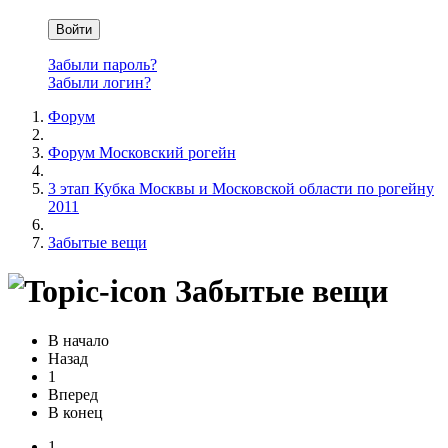
Войти
Забыли пароль?
Забыли логин?
Форум
Форум Московский рогейн
3 этап Кубка Москвы и Московской области по рогейну
2011
Забытые вещи
Забытые вещи
В начало
Назад
1
Вперед
В конец
1