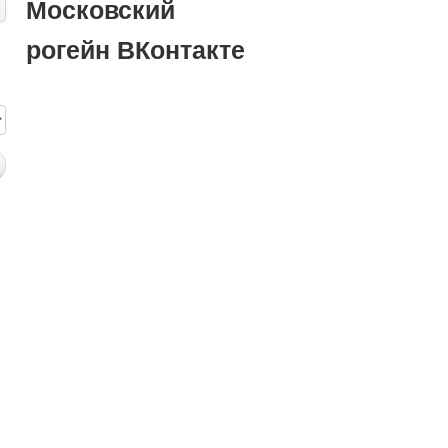
Московский
рогейн ВКонтакте