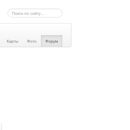
Искать...
Карты
Фото
Форум