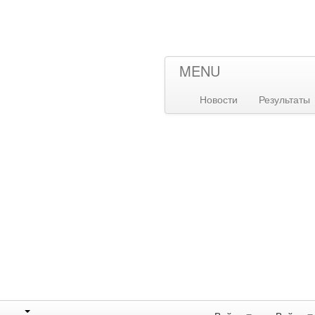
MENU
Новости
Результаты