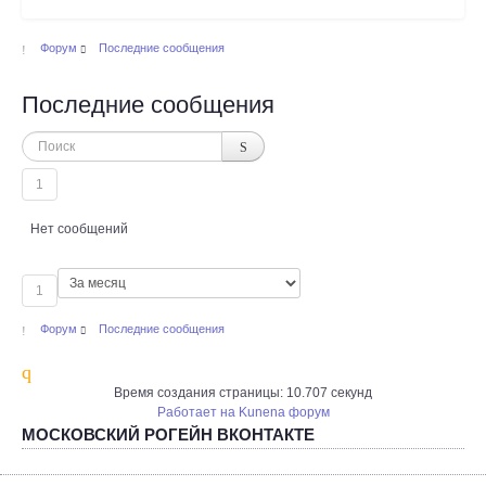
Форум
Последние сообщения
Последние сообщения
1
Нет сообщений
1
Форум
Последние сообщения
Время создания страницы: 10.707 секунд
Работает на
Kunena форум
МОСКОВСКИЙ РОГЕЙН ВКОНТАКТЕ