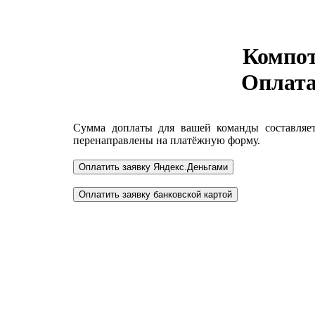
Компот
Оплата
Сумма доплаты для вашей команды составля
перенаправлены на платёжную форму.