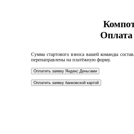
Компот
Оплата
Сумма стартового взноса вашей команды соста
перенаправлены на платёжную форму.